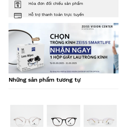
Hóa đơn đối chiếu sản phẩm
Hỗ trợ thanh toán trực tuyến
Những sản phẩm tương tự