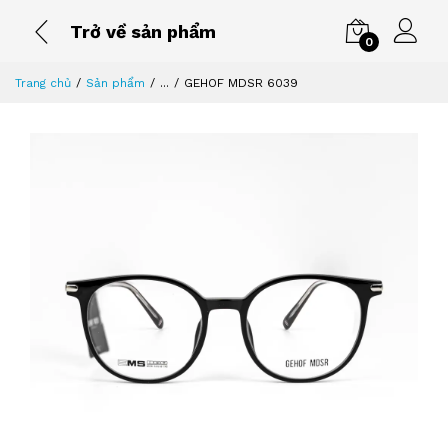
Trở về sản phẩm
0
Trang chủ
Sản phẩm
...
GEHOF MDSR 6039