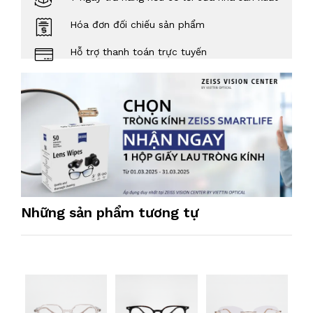
Hóa đơn đối chiếu sản phẩm
Hỗ trợ thanh toán trực tuyến
Những sản phẩm tương tự