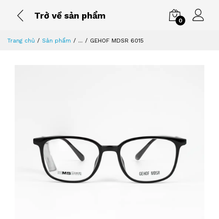
Trở về sản phẩm
0
Trang chủ
Sản phẩm
...
GEHOF MDSR 6015