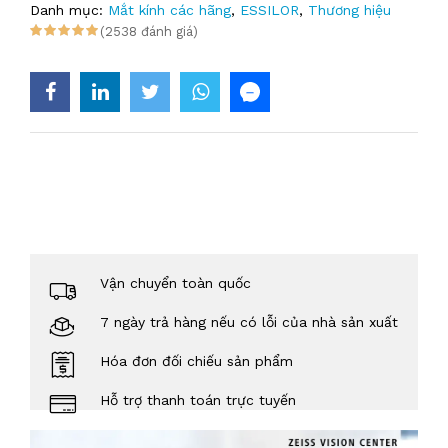
Danh mục:
Mắt kính các hãng
,
ESSILOR
,
Thương hiệu
(2538 đánh giá)
Vận chuyển toàn quốc
7 ngày trả hàng nếu có lỗi của nhà sản xuất
Hóa đơn đối chiếu sản phẩm
Hỗ trợ thanh toán trực tuyến