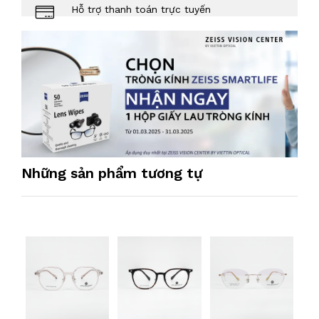
Hỗ trợ thanh toán trực tuyến
Những sản phẩm tương tự