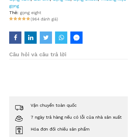
gọng
Thẻ:
gọng eight
(964 đánh giá)
Câu hỏi và câu trả lời
Vận chuyển toàn quốc
7 ngày trả hàng nếu có lỗi của nhà sản xuất
Hóa đơn đối chiếu sản phẩm