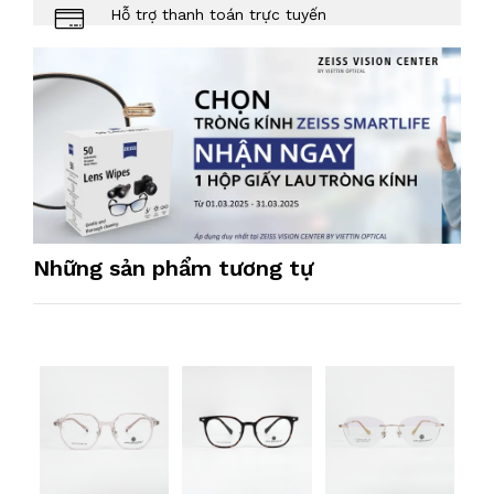
Hỗ trợ thanh toán trực tuyến
Những sản phẩm tương tự