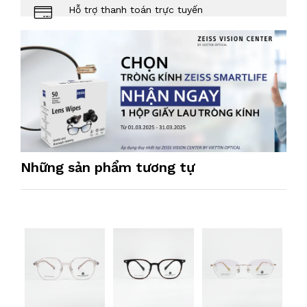
Hỗ trợ thanh toán trực tuyến
Những sản phẩm tương tự