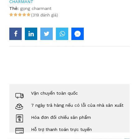
CHARMANT
Thẻ:
gọng charmant
(319 đánh giá)
Vận chuyển toàn quốc
7 ngày trả hàng nếu có lỗi của nhà sản xuất
Hóa đơn đối chiếu sản phẩm
Hỗ trợ thanh toán trực tuyến