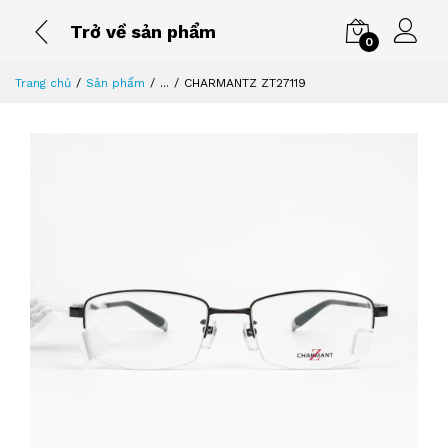
Trở về sản phẩm
0
Trang chủ
Sản phẩm
...
CHARMANTZ ZT27119