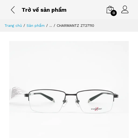
Trở về sản phẩm
0
Trang chủ
Sản phẩm
...
CHARMANTZ ZT27110