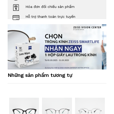
Hóa đơn đối chiếu sản phẩm
Hỗ trợ thanh toán trực tuyến
Những sản phẩm tương tự