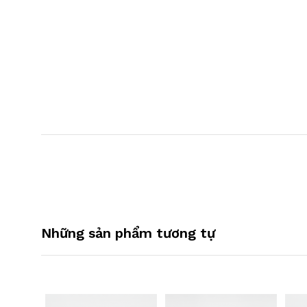
Những sản phẩm tương tự