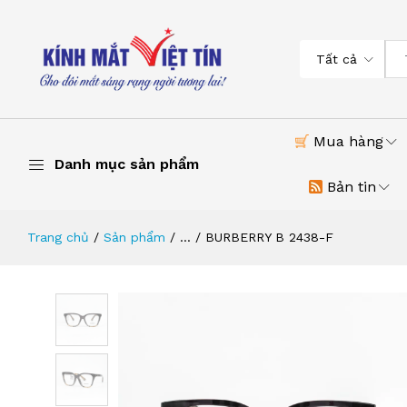
Tất cả
Mua hàng
Danh mục sản phẩm
Bản tin
Trang chủ
Sản phẩm
...
BURBERRY B 2438-F