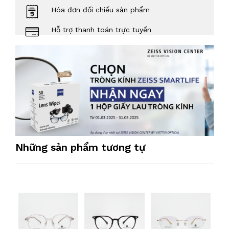
Hóa đơn đối chiếu sản phẩm
Hỗ trợ thanh toán trực tuyến
Những sản phẩm tương tự