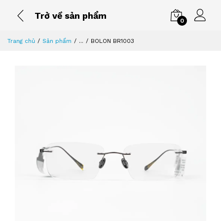
Trở về sản phẩm
0
Trang chủ
Sản phẩm
...
BOLON BR1003