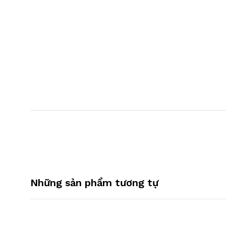
Những sản phẩm tương tự