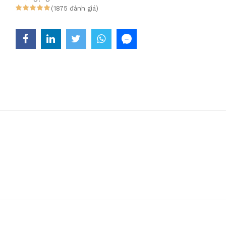
(1875 đánh giá)