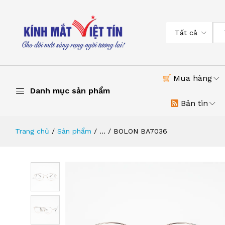
Tất cả
Mua hàng
Danh mục sản phẩm
Bản tin
Trang chủ
Sản phẩm
...
BOLON BA7036