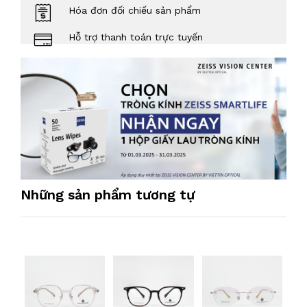
Hóa đơn đối chiếu sản phẩm
Hỗ trợ thanh toán trực tuyến
Những sản phẩm tương tự