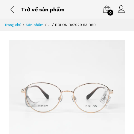
Trở về sản phẩm
0
Trang chủ
Sản phẩm
...
BOLON BA7029 53 B60