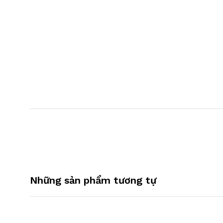
Những sản phẩm tương tự