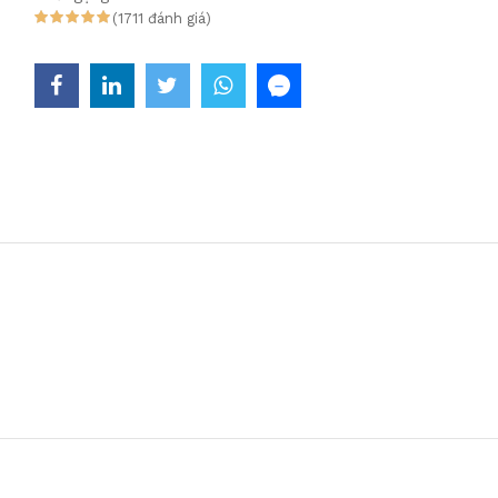
(1711 đánh giá)