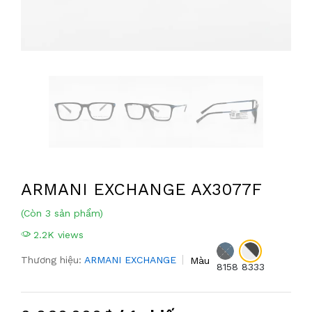
ARMANI EXCHANGE AX3077F
(Còn 3 sản phẩm)
2.2K views
Thương hiệu:
ARMANI EXCHANGE
Màu
8158
8333