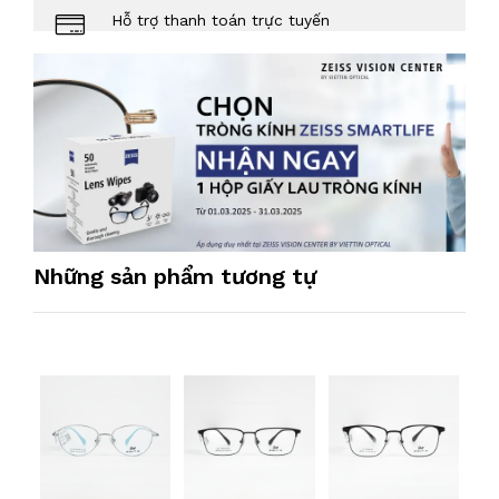
Hỗ trợ thanh toán trực tuyến
Những sản phẩm tương tự