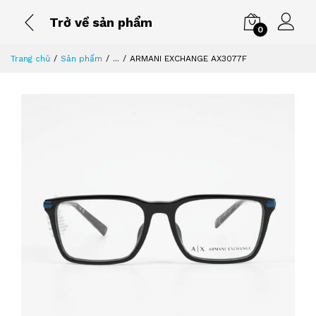
Trở về sản phẩm
0
Trang chủ
Sản phẩm
...
ARMANI EXCHANGE AX3077F