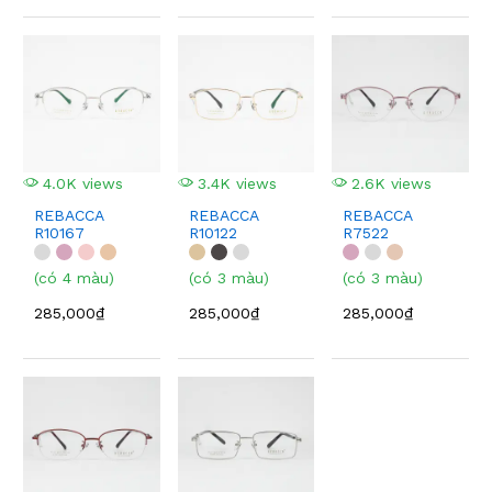
4.0K views
3.4K views
2.6K views
REBACCA
REBACCA
REBACCA
R10167
R10122
R7522
(có 4 màu)
(có 3 màu)
(có 3 màu)
285,000₫
285,000₫
285,000₫