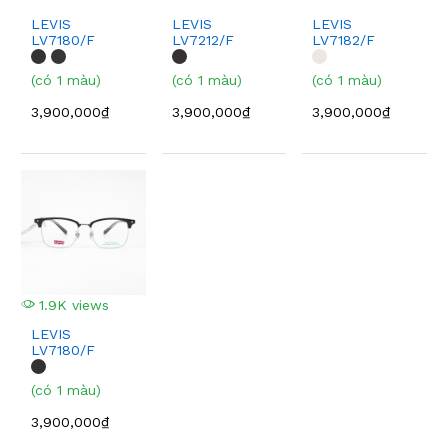
LEVIS
LEVIS
LEVIS
LV7180/F
LV7212/F
LV7182/F
(có 1 màu)
(có 1 màu)
(có 1 màu)
3,900,000₫
3,900,000₫
3,900,000₫
1.9K views
LEVIS
LV7180/F
(có 1 màu)
3,900,000₫