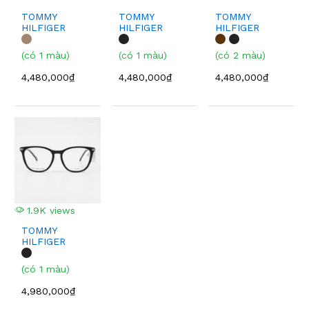
TOMMY
TOMMY
TOMMY
HILFIGER
HILFIGER
HILFIGER
TH1968
TH1901
TH1901
(có 1 màu)
(có 1 màu)
(có 2 màu)
4,480,000₫
4,480,000₫
4,480,000₫
1.9K views
TOMMY
HILFIGER
TH1881
(có 1 màu)
4,980,000₫