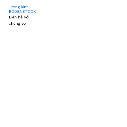
Tròng kính
RODENSTOCK
Liên hệ với
chúng tôi