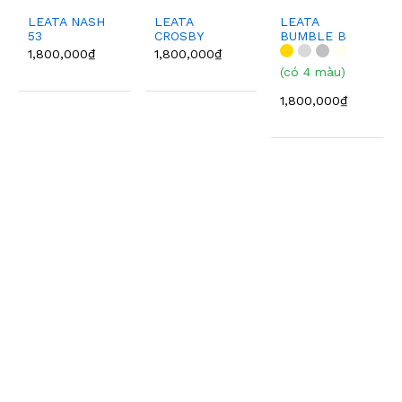
LEATA NASH
LEATA
LEATA
53
CROSBY
BUMBLE B
1,800,000₫
1,800,000₫
(có 4 màu)
1,800,000₫