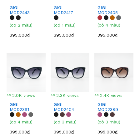
GIGI
GIGI
GIGI
MOD2443
MOD2417
MOD2405
(có 2 màu)
(có 1 màu)
(có 4 màu)
395,000₫
395,000₫
395,000₫
2.0K views
2.3K views
2.4K views
GIGI
GIGI
GIGI
MOD2391
MOD2404
MOD2389
(có 4 màu)
(có 3 màu)
(có 3 màu)
395,000₫
395,000₫
395,000₫