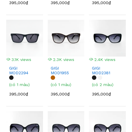
395,000₫
395,000₫
395,000₫
3.1K views
2.3K views
2.4K views
GIGI
GIGI
GIGI
MOD2294
MOD1955
MOD2381
(có 1 màu)
(có 1 màu)
(có 2 màu)
395,000₫
395,000₫
395,000₫