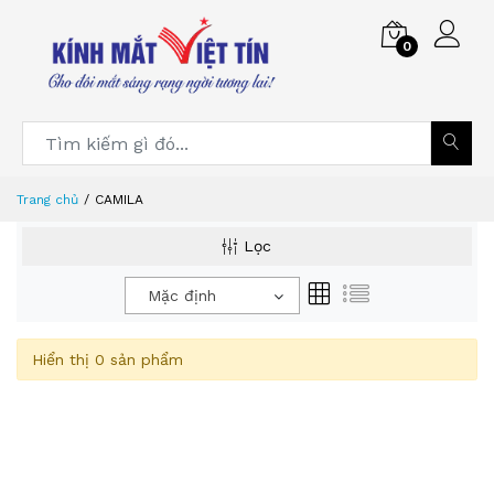
0
Trang chủ
CAMILA
Lọc
Mặc định
Hiển thị 0 sản phẩm