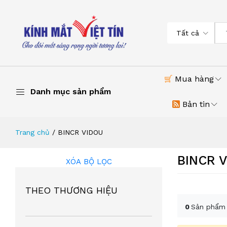
Tất cả
Mua hàng
Danh mục sản phẩm
Bản tin
Trang chủ
BINCR VIDOU
BINCR 
XÓA BỘ LỌC
THEO THƯƠNG HIỆU
0
Sản phẩm 